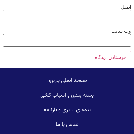
یت
صفحه اصلی باربری
بسته بندی و اسباب کشی
بیمه ی باربری و بارنامه
تماس با ما