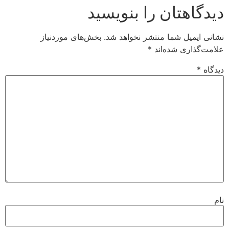
اهتان را بنویسید
یمیل شما منتشر نخواهد شد.
بخش‌های موردنیاز
ذاری شده‌اند
*