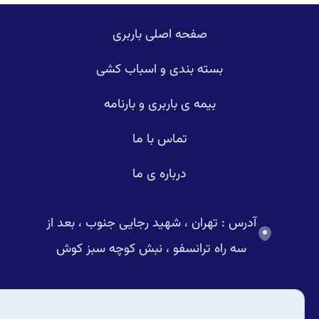
صفحه اصلی باربری
بسته بندی و اسباب کشی
بیمه ی باربری و بارنامه
تماس با ما
درباره ی ما
آدرس : تهران ، شهید رجایی جنوب ، بعد از
سه راه ترانسفو ، نبش کوچه سبز کوش