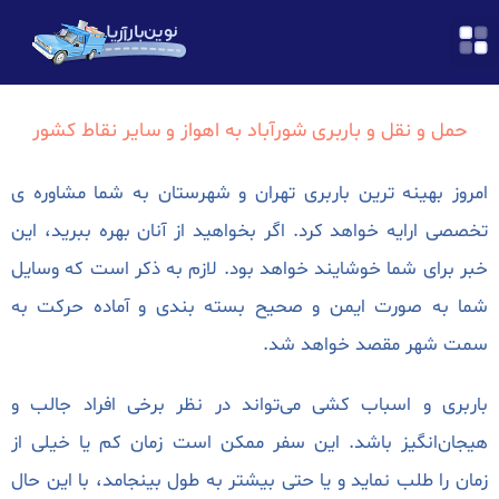
و نقل و باربری شورآباد به اهواز و سایر نقاط کشور
بهینه ترین باربری تهران و شهرستان به شما مشاوره ی
رایه خواهد کرد. اگر بخواهید از آنان بهره ببرید، این
ی شما خوشایند خواهد بود. لازم به ذکر است که وسایل
 صورت ایمن و صحیح بسته بندی و آماده حرکت به
ر مقصد خواهد شد.
 و اسباب کشی می‌تواند در نظر برخی افراد جالب و
انگیز باشد. این سفر ممکن است زمان کم یا خیلی از
 طلب نماید و یا حتی بیشتر به طول بینجامد، با این حال